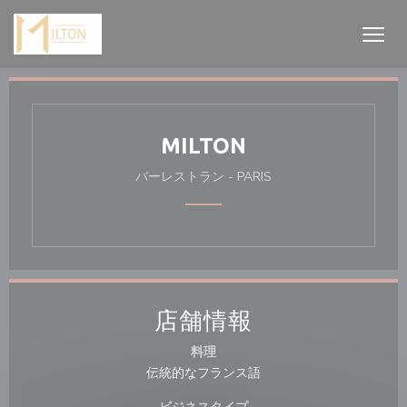
クッキー利用の管理について
MILTON
バーレストラン
-
PARIS
店舗情報
料理
伝統的なフランス語